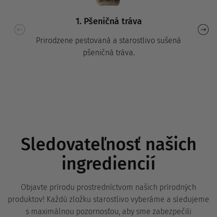
1. Pšeničná tráva
Prirodzene pestovaná a starostlivo sušená
pšeničná tráva.
Sledovateľnosť našich
ingrediencií
Objavte prírodu prostredníctvom našich prírodných
produktov! Každú zložku starostlivo vyberáme a sledujeme
s maximálnou pozornosťou, aby sme zabezpečili