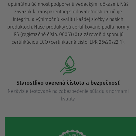
optimálnu účinnosť podporenú vedeckými dôkazmi. Náš
záväzok k transparentnej sledovateľnosti zaručuje
integritu a výnimočnú kvalitu každej zložky v našich
produktoch. Naše produkty sú certifikované podľa normy
IFS (registračné číslo: 00063/0) a zároveň disponujú
certifikáciou ECO (certifikačné číslo: EPR-26420/22-1).
Starostlivo overená čistota a bezpečnosť
Nezávisle testované na zabezpečenie súladu s normami
kvality.