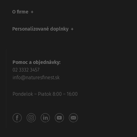
O firme
Personalizované doplnky
Pomoc a objednávky:
02 3332 3457
info@naturesfinest.sk
Pondelok – Piatok 8:00 – 16:00