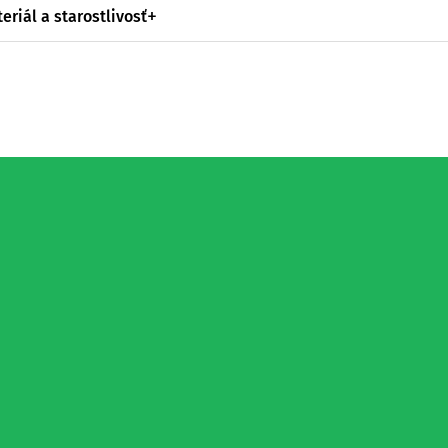
eriál a starostlivosť