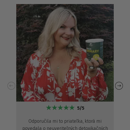
5/5
Odporučila mi to priateľka, ktorá mi
povedala o neuveriteľných detoxikačných